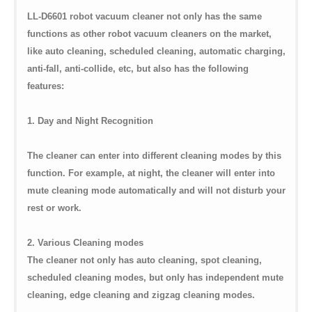
LL-D6601 robot vacuum cleaner not only has the same
functions as other robot vacuum cleaners on the market,
like auto cleaning, scheduled cleaning, automatic charging,
anti-fall, anti-collide, etc, but also has the following
features:
1. Day and Night Recognition
The cleaner can enter into different cleaning modes by this
function. For example, at night, the cleaner will enter into
mute cleaning mode automatically and will not disturb your
rest or work.
2. Various Cleaning modes
The cleaner not only has auto cleaning, spot cleaning,
scheduled cleaning modes, but only has independent mute
cleaning, edge cleaning and zigzag cleaning modes.