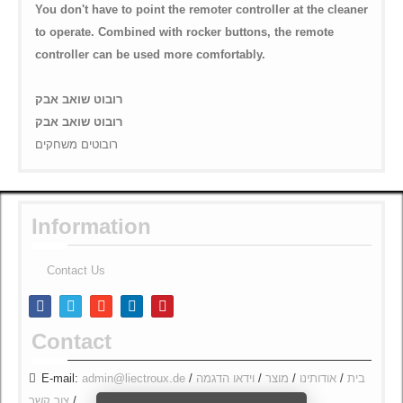
You don't have to point the remoter controller at the cleaner
to operate. Combined with rocker buttons, the remote
controller can be used more comfortably.
רובוט שואב אבק
רובוט שואב אבק
רובוטים משחקים
Information
Contact Us
Contact
E-mail:
admin@liectroux.de
/
וידאו הדגמה
/
מוצר
/
אודותינו
/
בית
צור קשר
/