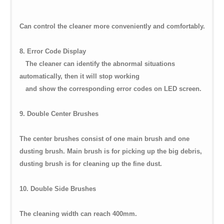
Can control the cleaner more conveniently and comfortably.
8. Error Code Display
The cleaner can identify the abnormal situations
automatically, then it will stop working
and show the corresponding error codes on LED screen.
9. Double Center Brushes
The center brushes consist of one main brush and one
dusting brush. Main brush is for picking up the big debris,
dusting brush is for cleaning up the fine dust.
10. Double Side Brushes
The cleaning width can reach 400mm.