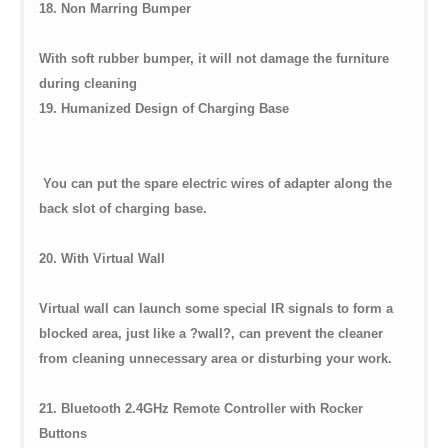
18. Non Marring Bumper
With soft rubber bumper, it will not damage the furniture
during cleaning
19. Humanized Design of Charging Base
You can put the spare electric wires of adapter along the
back slot of charging base.
20. With Virtual Wall
Virtual wall can launch some special IR signals to form a
blocked area, just like a ?wall?, can prevent the cleaner
from cleaning unnecessary area or disturbing your work.
21. Bluetooth 2.4GHz Remote Controller with Rocker
Buttons